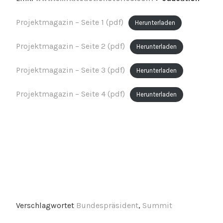
Projektmagazin – Seite 1 (pdf)
Herunterladen
Projektmagazin – Seite 2 (pdf)
Herunterladen
Projektmagazin – Seite 3 (pdf)
Herunterladen
Projektmagazin – Seite 4 (pdf)
Herunterladen
Verschlagwortet
Bundespräsident
,
Summit