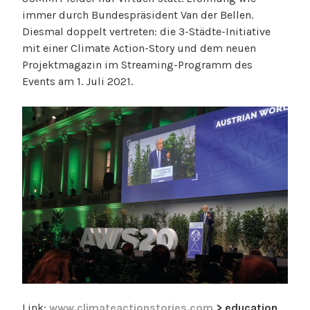
immer durch Bundespräsident Van der Bellen.
Diesmal doppelt vertreten: die 3-Städte-Initiative
mit einer Climate Action-Story und dem neuen
Projektmagazin im Streaming-Programm des
Events am 1. Juli 2021.
Link:
www.climateactionstories.com
> education