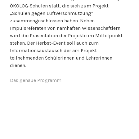
ÖKOLOG-Schulen statt, die sich zum Projekt
„Schulen gegen Luftverschmutzung“
zusammengeschlossen haben. Neben
Impulsreferaten von namhaften Wissenschaftlern
wird die Präsentation der Projekte im Mittelpunkt
stehen. Der Herbst-Event soll auch zum
Informationsaustausch der am Projekt
teilnehmenden SchülerInnen und LehrerInnen
dienen.
Das genaue Programm